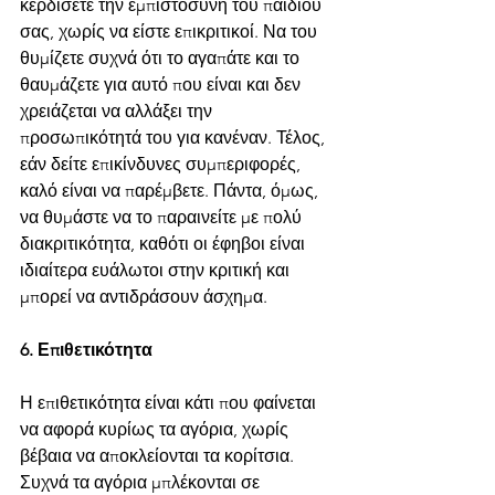
κερδίσετε την εμπιστοσύνη του παιδιού 
σας, χωρίς να είστε επικριτικοί. Να του 
θυμίζετε συχνά ότι το αγαπάτε και το 
θαυμάζετε για αυτό που είναι και δεν 
χρειάζεται να αλλάξει την 
προσωπικότητά του για κανέναν. Τέλος, 
εάν δείτε επικίνδυνες συμπεριφορές, 
καλό είναι να παρέμβετε. Πάντα, όμως, 
να θυμάστε να το παραινείτε με πολύ 
διακριτικότητα, καθότι οι έφηβοι είναι 
ιδιαίτερα ευάλωτοι στην κριτική και 
μπορεί να αντιδράσουν άσχημα.
6. Επιθετικότητα
Η επιθετικότητα είναι κάτι που φαίνεται 
να αφορά κυρίως τα αγόρια, χωρίς 
βέβαια να αποκλείονται τα κορίτσια. 
Συχνά τα αγόρια μπλέκονται σε 