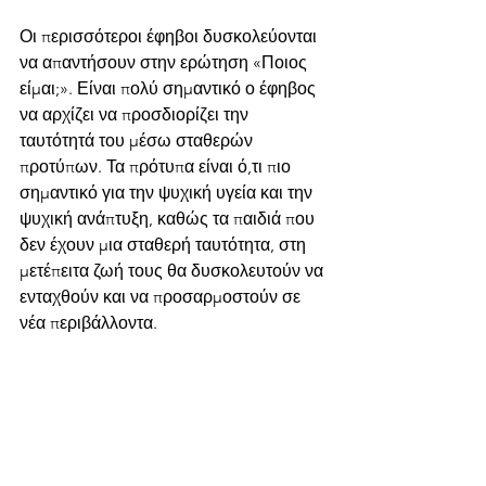
Οι περισσότεροι έφηβοι δυσκολεύονται 
να απαντήσουν στην ερώτηση «Ποιος 
είμαι;». Είναι πολύ σημαντικό ο έφηβος 
να αρχίζει να προσδιορίζει την 
ταυτότητά του μέσω σταθερών 
προτύπων. Τα πρότυπα είναι ό,τι πιο 
σημαντικό για την ψυχική υγεία και την 
ψυχική ανάπτυξη, καθώς τα παιδιά που 
δεν έχουν μια σταθερή ταυτότητα, στη 
μετέπειτα ζωή τους θα δυσκολευτούν να 
ενταχθούν και να προσαρμοστούν σε 
νέα περιβάλλοντα.