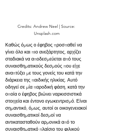
Credits: Andrew Neel | Source: 
Unsplash.com
Καθώς όμως ο έφηβος προσπαθεί να 
γίνει όλο και πιο ανεξάρτητος, αρχίζει 
σταδιακά να αποδεσμεύεται από τους 
συναισθηματικούς δεσμούς που είχε 
αναπτύξει με τους γονείς του κατά την 
διάρκεια της παιδικής ηλικίας. Αυτό 
οδηγεί σε μία παροδική φάση, κατά την 
οποία ο έφηβος βιώνει ναρκισσιστικά 
στοιχεία και έντονο εγωκεντρισμό. Είναι 
σημαντικό, όμως, αυτοί οι οικογενειακοί 
συναισθηματικοί δεσμοί να 
αντικατασταθούν αρμονικά από το 
συναισθηματικό πλαίσιο του φιλικού 