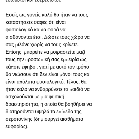
Εσείς ως γονείς καλό θα ήταν να τους 
καταστήσετε σαφές ότι είναι 
φυσιολογικό καμιά φορά να 
αισθάνονται έτσι. Δώστε τους χώρο να 
σας μιλάνε χωρίς να τους κρίνετε. 
Επίσης, μπορείτε να μοιραστείτε μαζί 
τους την προσωπική σας εμπειρία ως 
κάποτε έφηβοι, γιατί με αυτό τον τρόπο 
θα νιώσουν ότι δεν είναι μόνοι τους και 
είναι απόλυτα φυσιολογικό. Τέλος, θα 
ήταν καλό να ενθαρρύνετε τα παιδιά να 
ασχολούνται με μια φυσική 
δραστηριότητα, η οποία θα βοηθήσει να 
διατηρούνται υψηλά τα επίπεδα της 
σεροτονίνης (δημιουργεί αισθήματα 
ευφορίας).