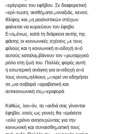
περίγυρου του εφήβου. Σε διαφορετική 
περίπτωση, αισθήματα μοναξιάς, κενού, 
θλίψης και μη ρεαλιστικών στόχων 
φαίνεται να κυριεύουν τον έφηβο. 
Επομένως, κατά τη διάρκεια αυτής της 
φάσης οι κοινωνικές σχέσεις με τους 
φίλους και η κοινωνική αποδοχή από 
αυτούς καταλαμβάνουν τον πρωταρχικό 
ρόλο στη ζωή του. Πολλές φορές αυτή 
η εσωτερική ανάγκη για αποδοχή από 
τους συνομηλίκους μπορεί να οδηγήσει 
σε μια σοβαρά παραβατική και 
αντικοινωνική συμπεριφορά.
Καθώς, λοιπόν, τα παιδιά σας γίνονται 
έφηβοι, εσείς ως γονείς θα περάσετε 
πολύ χρόνο ανησυχώντας για την 
κοινωνική και συναισθηματική τους 