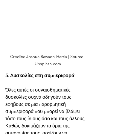
Credits: Joshua Rawson-Harris | Source: 
Unsplash.com
5. Δυσκολίες στη συμπεριφορά
Όλες αυτές οι συναισθηματικές 
δυσκολίες συχνά οδηγούν τους 
εφήβους σε μια παρορμητική 
συμπεριφορά που μπορεί να βλάψει 
τόσο τους ίδιους όσο και τους άλλους. 
Καθώς δοκιμάζουν τα όρια της 
αυτονομίας τους, αρχίζουν να 