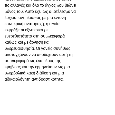
τις αλλαγές και όλο το άγχος που βιώνει 
μόνος του. Αυτό έχει ως αποτέλεσμα να 
έρχεται αντιμέτωπος με μια έντονη 
εσωτερική αναταραχή, η οποία 
εκφράζεται εξωτερικά με 
ευερεθιστότητα στη συμπεριφορά 
καθώς και με άρνηση και 
υπερευαισθησία. Οι γονείς συνήθως 
αποτυγχάνουν να αποδεχτούν αυτή τη 
συμπεριφορά ως ένα μέρος της 
εφηβείας και την ερμηνεύουν ως μια 
υπερβολικά κακή διάθεση και μια 
αδικαιολόγητη αντιδραστικότητα. 