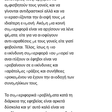
αμφισβητούν τους γονείς και να 
γίνονται αντιδραστικοί αλλά και να 
υπερασπίζονται την άποψή τους με 
ιδιαίτερη επιμονή. Ακόμη μια κοινή 
συμπεριφορά είναι να αρχίσουν να λένε 
ψέματα, είτε για να αποφύγουν 
αντιπαραθέσεις με τους γονείς είτε γιατί 
φοβούνται. Τέλος, ίσως η πιο 
επικίνδυνη συμπεριφορά που μπορεί να 
αναπτύξουν οι έφηβοι είναι να 
προβαίνουν σε επικίνδυνες και 
παράτολμες πράξεις και συνήθειες 
προκειμένου να έχουν την αποδοχή των 
συνομηλίκων τους.
Τα συμπεριφορικά προβλήματα κατά τη 
διάρκεια της εφηβείας είναι αρκετά 
δύσκολα και γι’ αυτό καλό είναι να 