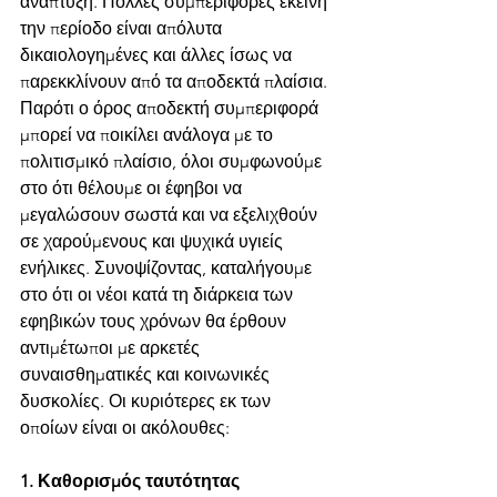
ανάπτυξη. Πολλές συμπεριφορές εκείνη 
την περίοδο είναι απόλυτα 
δικαιολογημένες και άλλες ίσως να 
παρεκκλίνουν από τα αποδεκτά πλαίσια. 
Παρότι ο όρος αποδεκτή συμπεριφορά 
μπορεί να ποικίλει ανάλογα με το 
πολιτισμικό πλαίσιο, όλοι συμφωνούμε 
στο ότι θέλουμε οι έφηβοι να 
μεγαλώσουν σωστά και να εξελιχθούν 
σε χαρούμενους και ψυχικά υγιείς 
ενήλικες. Συνοψίζοντας, καταλήγουμε 
στο ότι οι νέοι κατά τη διάρκεια των 
εφηβικών τους χρόνων θα έρθουν 
αντιμέτωποι με αρκετές 
συναισθηματικές και κοινωνικές 
δυσκολίες. Οι κυριότερες εκ των 
οποίων είναι οι ακόλουθες:
1. Καθορισμός ταυτότητας