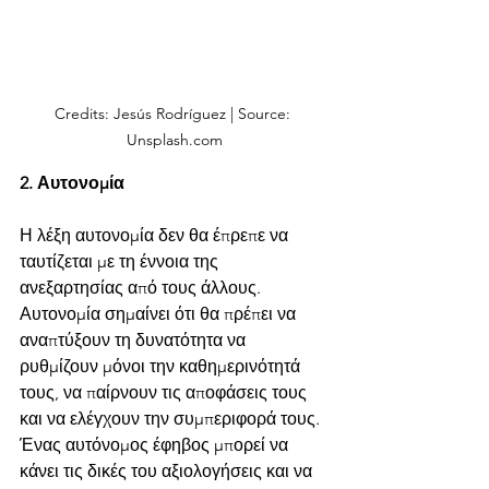
Credits: Jesús Rodríguez | Source: 
Unsplash.com
2. Αυτονομία
Η λέξη αυτονομία δεν θα έπρεπε να 
ταυτίζεται με τη έννοια της 
ανεξαρτησίας από τους άλλους. 
Αυτονομία σημαίνει ότι θα πρέπει να 
αναπτύξουν τη δυνατότητα να 
ρυθμίζουν μόνοι την καθημερινότητά 
τους, να παίρνουν τις αποφάσεις τους 
και να ελέγχουν την συμπεριφορά τους. 
Ένας αυτόνομος έφηβος μπορεί να 
κάνει τις δικές του αξιολογήσεις και να 