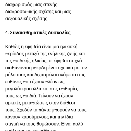
διαχωρισμός μιας στενής 
διαπροσωπικής σχέσης και μιας 
σεξουαλικής σχέσης.
4. Συναισθηματικές δυσκολίες
Καθώς η εφηβεία είναι μια ηλικιακή 
περίοδος μεταξύ της ενήλικης ζωής και 
της παιδικής ηλικίας, οι έφηβοι συχνά 
αισθάνονται μπερδεμένοι σχετικά με τον 
ρόλο τους και διχασμένοι ανάμεσα στις 
ευθύνες που έχουν πλέον ως 
μεγαλύτεροι αλλά και στις επιθυμίες 
τους ως παιδιά. Τείνουν να έχουν 
αρκετές μεταπτώσεις στην διάθεση 
τους. Σχεδόν τα πάντα μπορούν να τους 
κάνουν χαρούμενους και την ίδια 
στιγμή να τους θυμώσουν. Είναι πολύ 
ευάλωτοι και ευερέθιστοι.