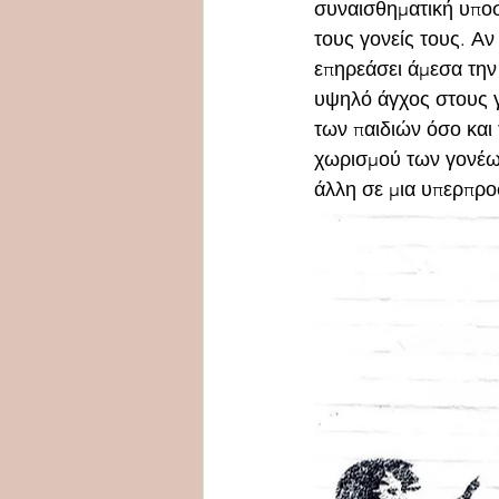
συναισθηματική υποσ
τους γονείς τους. Αν 
επηρεάσει άμεσα την
υψηλό άγχος στους γ
των παιδιών όσο και 
χωρισμού των γονέων,
άλλη σε μια υπερπρο