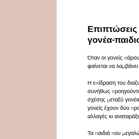
Επιπτώσεις 
γονέα-παιδι
Όταν οι γονείς πάρου
φαίνεται να λαμβάνει
Η επίδραση του διαζ
συνήθως προηγούνται
σχέσης μεταξύ γονέα 
γονείς έχουν δύο προ
αλλαγές κι αναταράξ
Τα παιδιά που μεγαλ