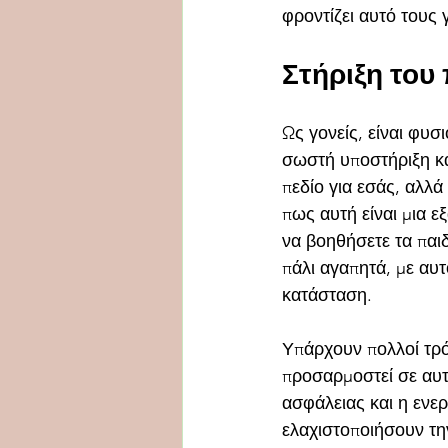
φροντίζει αυτό τους 
Στήριξη του
Ως γονείς, είναι φυσ
σωστή υποστήριξη κα
πεδίο για εσάς, αλλά
πως αυτή είναι μια 
να βοηθήσετε τα παι
πάλι αγαπητά, με αυ
κατάσταση.
Υπάρχουν πολλοί τρόπ
προσαρμοστεί σε αυτ
ασφάλειας και η ενε
ελαχιστοποιήσουν την