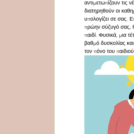
αντιμετωπίζουν τις ν
διατηρηθούν οι καθημ
υπολογίζει σε σας. Ε
πρώην σύζυγό σας, θ
παιδί. Φυσικά, μια τ
βαθμό δυσκολίας και
τον πόνο του παιδιο