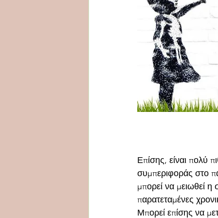
Επίσης, είναι πολύ 
συμπεριφοράς στο παι
μπορεί να μειωθεί η
παρατεταμένες χρονι
Μπορεί επίσης να μετ